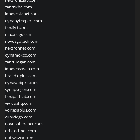
nextronixlab.com
zentrixhq.com
innovestanet.com
dynabytexpert.com
flexifyit.com
maxxiogo.com
novusgotech.com
nextronnet.com
dynamoxco.com
zenturogen.com
innovexaweb.com
brandioplus.com
dynawebpro.com
synapsegen.com
flexipathlab.com
vividushq.com
vortexaplus.com
cubixiogo.com
novuspherenet.com
orbitechnet.com
optiwavex.com