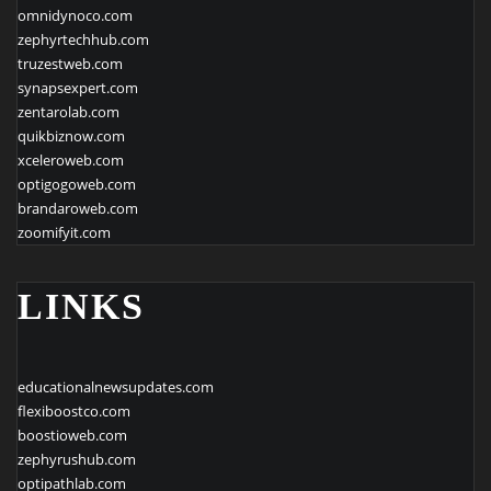
omnidynoco.com
zephyrtechhub.com
truzestweb.com
synapsexpert.com
zentarolab.com
quikbiznow.com
xceleroweb.com
optigogoweb.com
brandaroweb.com
zoomifyit.com
LINKS
educationalnewsupdates.com
flexiboostco.com
boostioweb.com
zephyrushub.com
optipathlab.com