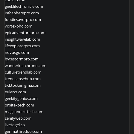
geeklifechronicle.com
infospherepro.com
foodiesavorpro.com
vortexohq.com
epicadventurepro.com
insightwavelab.com
lifeexplorerpro.com
novusgo.com
bytestormpro.com
wanderlustchrono.com
culturetrendlab.com
trendsensehub.com
ticktockenigma.com
eulerxr.com
geekifygenius.com
orbitextech.com
magconnecttech.com
zenifyweb.com
livetogel.co
genmatfiredoor.com