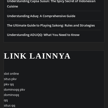
Understanding Capsa Susun: The Spicy Secret of Indonesian
Cuisine
Understanding Aduq: A Comprehensive Guide
The Ultimate Guide to Playing Sakong: Rules and Strategies
Understanding ADUQQ: What You Need to Know
LINK LAINNYA
slot online
situs pkv
pkv qq
dominoqq pkv
dominoqq
qq
situs qq