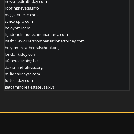
newsmedicaltoday.com
roofingnevada.info
magconnectx.com
synexispro.com
holayomi.com
ligadeciclismodecundinamarca.com
nashvilleworkerscompensationattorney.com
holyfamilycathedralschool.org
londonkiddy.com
ufabetcoaching.biz
davismindfulness.org
millionairebyte.com
fortechday.com
getcaminorealestateusa.xyz