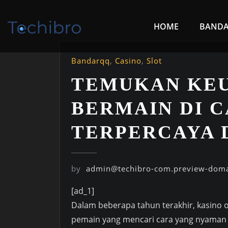
Skip
to
HOME
BAND
content
Bandarqq
,
Casino
,
Slot
TEMUKAN KE
BERMAIN DI C
TERPERCAYA 
by
admin@techibro-com.preview-dom
[ad_1]
Dalam beberapa tahun terakhir, kasino 
pemain yang mencari cara yang nyama