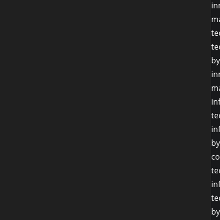
in
ma
te
te
by
in
m
in
te
in
by
co
te
in
t
by