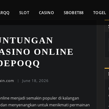
ARQQ
SLOT
CASINO
SBOBET88
TOGEL
UNTUNGAN
ASINO ONLINE
DEPOQQ
ain.com
June 18, 2026
online menjadi semakin populer di kalangan
n dan menyenangkan untuk menikmati permainan