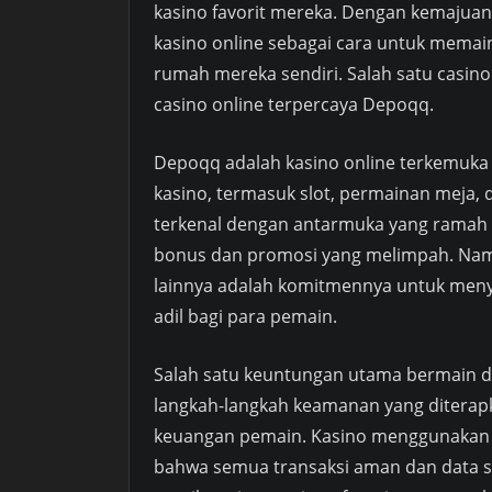
kasino favorit mereka. Dengan kemajuan 
kasino online sebagai cara untuk mema
rumah mereka sendiri. Salah satu casino
casino online terpercaya Depoqq.
Depoqq adalah kasino online terkemuk
kasino, termasuk slot, permainan meja, 
terkenal dengan antarmuka yang ramah
bonus dan promosi yang melimpah. Nam
lainnya adalah komitmennya untuk men
adil bagi para pemain.
Salah satu keuntungan utama bermain di
langkah-langkah keamanan yang diterapk
keuangan pemain. Kasino menggunakan t
bahwa semua transaksi aman dan data se