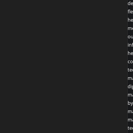
de
fl
h
me
ou
in
he
co
t
ma
di
ma
by
m
m
te