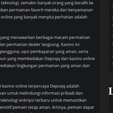
teknologi, semakin banyak orang yang beralih ke
inkan permainan favorit mereka dari kenyamanan
 online yang banyak menyita perhatian adalah
a yang menawarkan berbagai macam permainan
dan permainan dealer langsung. Kasino ini
 pengguna, opsi pembayaran yang aman, serta
un yang membedakan Depoqq dari kasino online
yediakan lingkungan permainan yang aman dan
 kasino online terpercaya Depoqq adalah
an untuk melindungi informasi pribadi dan
eknologi enkripsi terbaru untuk memastikan
nsitif pemain tetap aman. Artinya, pemain dapat