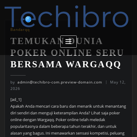
Skip
to
content
Bandarqq
TEMUKAN DUNIA
POKER ONLINE SERU
BERSAMA WARGAQQ
by
admin@techibro-com.preview-domain.com
May 12,
2026
[ad_1]
Apakah Anda mencari cara baru dan menarik untuk menantang
diri sendiri dan menguji keterampilan Anda? Lihat saja poker
online dengan Wargaqq. Poker online telah meledak
popularitasnya dalam beberapa tahun terakhir, dan untuk
alasan yang bagus. Ini menawarkan sensasi kompetisi, peluang