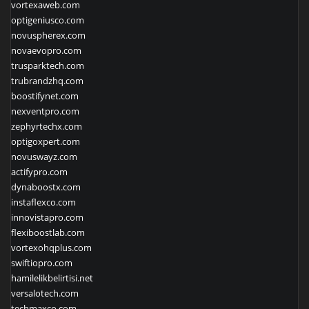
vortexaweb.com
optigeniusco.com
novuspherex.com
novaevopro.com
trusparktech.com
trubrandzhq.com
boostifynet.com
nexventpro.com
zephyrtechx.com
optigoxpert.com
novuswayz.com
actifypro.com
dynaboostx.com
instaflexco.com
innovistapro.com
flexiboostlab.com
vortexohqplus.com
swiftiopro.com
hamilelikbelirtisi.net
versalotech.com
techmaxco.com