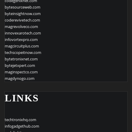
codegenixnet.com
bytesourceweb.com
byteinsightnow.com
coderevivetech.com
magrevolveco.com
innovexarotech.com
infovortexpro.com
magcircuitplus.com
techscopeitnow.com
bytetronixnet.com
bytejetxpert.com
maginspectco.com
magdynogo.com
LINKS
techtronixhq.com
infogadgethub.com