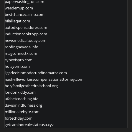
paperwashington.com
weedemup.com
bestchancecasino.com
bilalliaqat.com
autodispensadores.com
inductioncooktopp.com
newsmedicaltoday.com
roofingnevada.info
magconnectx.com
synexispro.com
holayomi.com
ligadeciclismodecundinamarca.com
nashvilleworkerscompensationattorney.com
holyfamilycathedralschool.org
londonkiddy.com
ufabetcoaching.biz
davismindfulness.org
millionairebyte.com
fortechday.com
getcaminorealestateusa.xyz