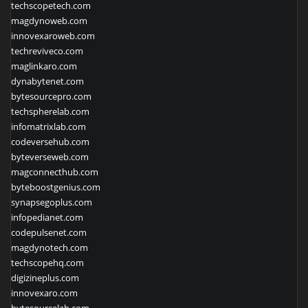
techscopetech.com
magdynoweb.com
innovexaroweb.com
techreviveco.com
maglinkaro.com
dynabytenet.com
bytesourcepro.com
techspherelab.com
infomatrixlab.com
codeversehub.com
byteverseweb.com
magconnecthub.com
byteboostgenius.com
synapsegoplus.com
infopedianet.com
codepulsenet.com
magdynotech.com
techscopehq.com
digizineplus.com
innovexaro.com