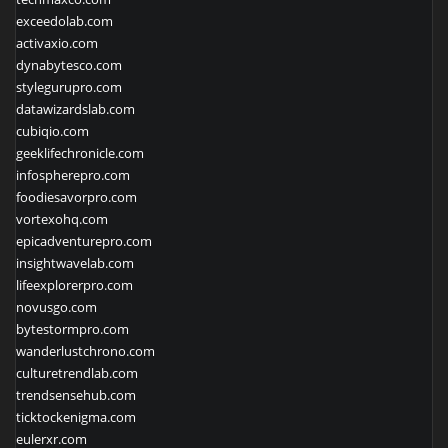
exceedolab.com
activaxio.com
dynabytesco.com
stylegurupro.com
datawizardslab.com
cubiqio.com
geeklifechronicle.com
infospherepro.com
foodiesavorpro.com
vortexohq.com
epicadventurepro.com
insightwavelab.com
lifeexplorerpro.com
novusgo.com
bytestormpro.com
wanderlustchrono.com
culturetrendlab.com
trendsensehub.com
ticktockenigma.com
eulerxr.com