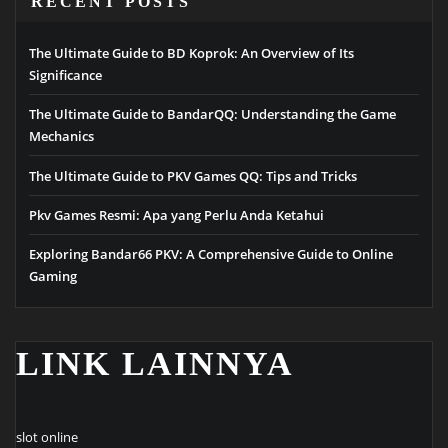
RECENT POSTS
The Ultimate Guide to BD Koprok: An Overview of Its
Significance
The Ultimate Guide to BandarQQ: Understanding the Game
Mechanics
The Ultimate Guide to PKV Games QQ: Tips and Tricks
Pkv Games Resmi: Apa yang Perlu Anda Ketahui
Exploring Bandar66 PKV: A Comprehensive Guide to Online
Gaming
LINK LAINNYA
slot online