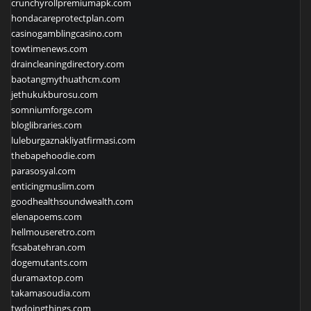
crunchyrollpremiumapk.com
hondacareprotectplan.com
casinogamblingcasino.com
towtimenews.com
draincleaningdirectory.com
baotangmythuathcm.com
jethukukburosu.com
somniumforge.com
bloglibraries.com
luleburgaznakliyatfirmasi.com
thebapehoodie.com
parasosyal.com
enticingmuslim.com
goodhealthsoundwealth.com
elenapoems.com
hellmouseretro.com
fcsabatehran.com
dogemutants.com
duramaxtop.com
takamasoudia.com
twdoingthings.com