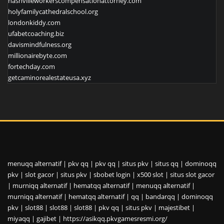
nashvilleworkerscompensationattorney.com
holyfamilycathedralschool.org
londonkiddy.com
ufabetcoaching.biz
davismindfulness.org
millionairebyte.com
fortechday.com
getcaminorealestateusa.xyz
menuqq alternatif
|
pkv qq
|
pkv qq
|
situs pkv
|
situs qq
|
dominoqq
pkv
|
slot gacor
|
situs pkv
|
sbobet login
|
x500 slot
|
situs slot gacor
|
murniqq alternatif
|
hematqq alternatif
|
menuqq alternatif
|
murniqq alternatif
|
hematqq alternatif
|
qq
|
bandarqq
|
dominoqq
pkv
|
slot88
|
slot88
|
slot88
|
pkv qq
|
situs pkv
|
majestibet
|
miyaqq
|
gajibet
|
https://asikqq.pkvgamesresmi.org/