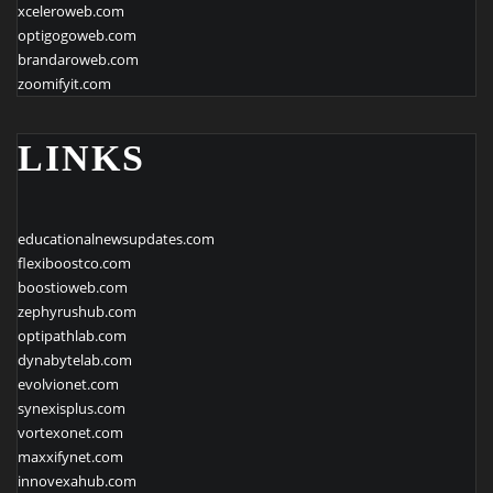
xceleroweb.com
optigogoweb.com
brandaroweb.com
zoomifyit.com
LINKS
educationalnewsupdates.com
flexiboostco.com
boostioweb.com
zephyrushub.com
optipathlab.com
dynabytelab.com
evolvionet.com
synexisplus.com
vortexonet.com
maxxifynet.com
innovexahub.com