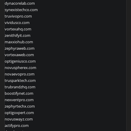
dynacorelab.com
synexistechco.com
truvivopro.com
vividusco.com
vortexahq.com
zenithifyit.com
maxxiohub.com
zephyraweb.com
vortexaweb.com
optigeniusco.com
novuspherex.com
novaevopro.com
trusparktech.com
trubrandzhq.com
boostifynet.com
nexventpro.com
zephyrtechx.com
optigoxpert.com
novuswayz.com
actifypro.com