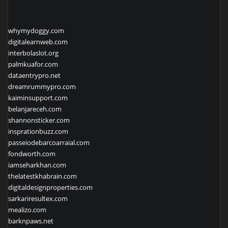
whymydoggy.com
digitalearnweb.com
interbolaslot.org
palmkuafor.com
dataentrypro.net
dreamrummypro.com
kaiminsupport.com
belanjareceh.com
shannonsticker.com
insprationbuzz.com
passeiodebarcoarraial.com
fondworth.com
iamseharkhan.com
thelatestkhabrain.com
digitaldesignproperties.com
sarkariresultex.com
mealizo.com
barknpaws.net