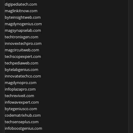
digipediatech.com
maglinkitnow.com
byteinsightweb.com
magdynogenius.com
magsynapselab.com
techtronixgen.com
innovextechpro.com
magcircuitweb.com
techscopexpert.com
techpediaweb.com
bytelabgenius.com
innovatetechco.com
magdynopro.com
infoplazapro.com
techreviveit.com
infowavexpert.com
bytegeniusco.com
codematrixhub.com
techsenseplus.com
infoboostgenius.com