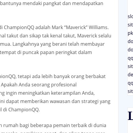
mbantunya mendaki pangkat dan mendapatkan
sl
si
di ChampionQQ adalah Mark “Maverick” Williams.
pk
l takut dan sikap tak kenal takut, Maverick selalu
d
emua. Langkahnya yang berani telah membayar
d
 tempat di puncak papan peringkat dalam
q
si
de
ionQQ, tetapi ada lebih banyak orang berbakat
q
. Apakah Anda seorang profesional
si
g ingin meningkatkan keterampilan Anda,
ini dapat memberikan wawasan dan strategi yang
l di ChampionQQ.
 rumah bagi beberapa pemain terbaik di dunia