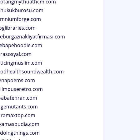
aotangmythuathcm.com
thukukburosu.com
omniumforge.com
oglibraries.com
leburgaznakliyatfirmasi.com
ebapehoodie.com
rasosyal.com
ticingmuslim.com
odhealthsoundwealth.com
lenapoems.com
llmouseretro.com
sabatehran.com
ogemutants.com
uramaxtop.com
kamasoudia.com
doingthings.com