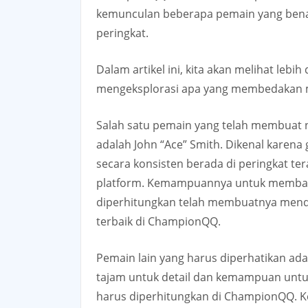
kemunculan beberapa pemain yang benar
peringkat.
Dalam artikel ini, kita akan melihat le
mengeksplorasi apa yang membedakan me
Salah satu pemain yang telah membuat 
adalah John “Ace” Smith. Dikenal karena
secara konsisten berada di peringkat te
platform. Kemampuannya untuk membac
diperhitungkan telah membuatnya menda
terbaik di ChampionQQ.
Pemain lain yang harus diperhatikan ad
tajam untuk detail dan kemampuan untu
harus diperhitungkan di ChampionQQ. 