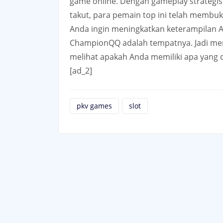
game online. Dengan gameplay strategis 
takut, para pemain top ini telah membukti
Anda ingin meningkatkan keterampilan 
ChampionQQ adalah tempatnya. Jadi men
melihat apakah Anda memiliki apa yang 
[ad_2]
pkv games
slot