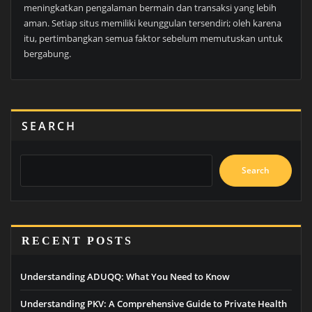
meningkatkan pengalaman bermain dan transaksi yang lebih
aman. Setiap situs memiliki keunggulan tersendiri; oleh karena
itu, pertimbangkan semua faktor sebelum memutuskan untuk
bergabung.
SEARCH
Search
RECENT POSTS
Understanding ADUQQ: What You Need to Know
Understanding PKV: A Comprehensive Guide to Private Health