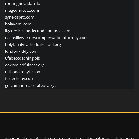
roofingnevada.info
magconnectx.com
synexispro.com
holayomi.com
ligadeciclismodecundinamarca.com
nashvilleworkerscompensationattorney.com
holyfamilycathedralschool.org
londonkiddy.com
ufabetcoaching.biz
davismindfulness.org
millionairebyte.com
fortechday.com
getcaminorealestateusa.xyz
menuqq alternatif
|
pkv qq
|
pkv qq
|
situs pkv
|
situs qq
|
dominoqq