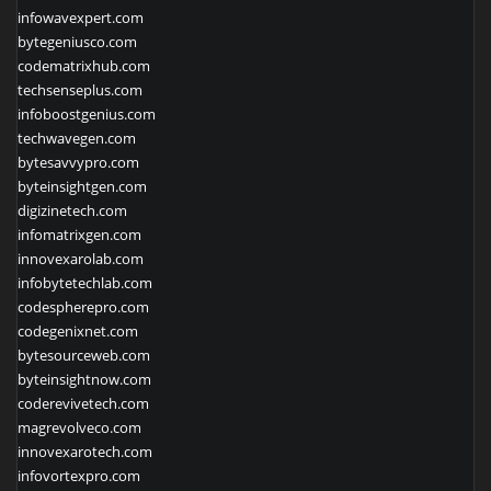
infowavexpert.com
bytegeniusco.com
codematrixhub.com
techsenseplus.com
infoboostgenius.com
techwavegen.com
bytesavvypro.com
byteinsightgen.com
digizinetech.com
infomatrixgen.com
innovexarolab.com
infobytetechlab.com
codespherepro.com
codegenixnet.com
bytesourceweb.com
byteinsightnow.com
coderevivetech.com
magrevolveco.com
innovexarotech.com
infovortexpro.com