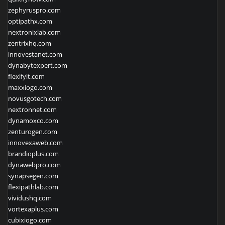
zephyruspro.com
optipathx.com
nextronixlab.com
zentrixhq.com
innovestanet.com
dynabytexpert.com
flexifyit.com
maxxiogo.com
novusgotech.com
nextronnet.com
dynamoxco.com
zenturogen.com
innovexaweb.com
brandioplus.com
dynawebpro.com
synapsegen.com
flexipathlab.com
vividushq.com
vortexaplus.com
cubixiogo.com