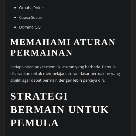
Omaha Poker
Capsa Susun
Domino QQ
MEMAHAMI ATURAN
PERMAINAN
Setiap varian poker memiliki aturan yang berbeda. Pemula
disarankan untuk mempelajari aturan dasar permainan yang
dipilih agar dapat bermain dengan lebih percaya diri.
STRATEGI
BERMAIN UNTUK
PEMULA