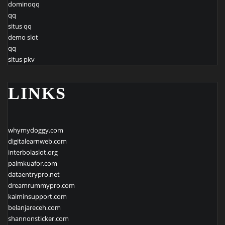
dominoqq
qq
situs qq
demo slot
qq
situs pkv
LINKS
whymydoggy.com
digitalearnweb.com
interbolaslot.org
palmkuafor.com
dataentrypro.net
dreamrummypro.com
kaiminsupport.com
belanjareceh.com
shannonsticker.com