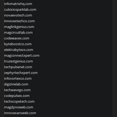
infomatrixhq.com
cubixiosparklab.com
novaevotech.com
innovextechco.com
maglinkgenius.com
magcircuitlab.com
codewavex.com
byteboostco.com
elektrabyteco.com
magconnectxpert.com
truzestgenius.com
techpulsenet.com
zephyrtechxpert.com
infovortexco.com
digizinelab.com
techwavego.com
codepulsex.com
techscopetech.com
magdynoweb.com
innovexaroweb.com