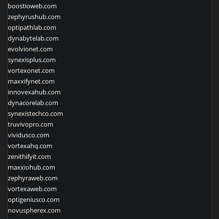
boostioweb.com
zephyrushub.com
optipathlab.com
dynabytelab.com
evolvionet.com
synexisplus.com
vortexonet.com
maxxifynet.com
innovexahub.com
dynacorelab.com
synexistechco.com
truvivopro.com
vividusco.com
vortexahq.com
zenithifyit.com
maxxiohub.com
zephyraweb.com
vortexaweb.com
optigeniusco.com
novuspherex.com