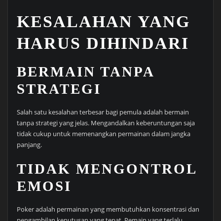
KESALAHAN YANG
HARUS DIHINDARI
BERMAIN TANPA
STRATEGI
Salah satu kesalahan terbesar bagi pemula adalah bermain
tanpa strategi yang jelas. Mengandalkan keberuntungan saja
tidak cukup untuk memenangkan permainan dalam jangka
panjang.
TIDAK MENGONTROL
EMOSI
Poker adalah permainan yang membutuhkan konsentrasi dan
pengambilan keputusan yang tepat. Pemain yang terlalu