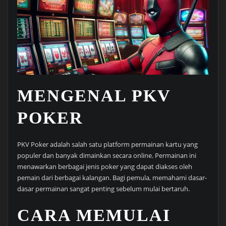
MENGENAL PKV
POKER
PKV Poker adalah salah satu platform permainan kartu yang
populer dan banyak dimainkan secara online. Permainan ini
menawarkan berbagai jenis poker yang dapat diakses oleh
pemain dari berbagai kalangan. Bagi pemula, memahami dasar-
dasar permainan sangat penting sebelum mulai bertaruh.
CARA MEMULAI