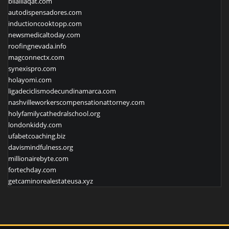
bilalliaqat.com
autodispensadores.com
inductioncooktopp.com
newsmedicaltoday.com
roofingnevada.info
magconnectx.com
synexispro.com
holayomi.com
ligadeciclismodecundinamarca.com
nashvilleworkerscompensationattorney.com
holyfamilycathedralschool.org
londonkiddy.com
ufabetcoaching.biz
davismindfulness.org
millionairebyte.com
fortechday.com
getcaminorealestateusa.xyz