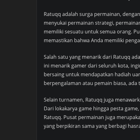
Ratuqq adalah surga permainan, dengan
menyukai permainan strategi, permainan 
memiliki sesuatu untuk semua orang. Pu
memastikan bahwa Anda memiliki penga
Salah satu yang menarik dari Ratuqq a
ini menarik gamer dari seluruh kota, i
bersaing untuk mendapatkan hadiah uang
berpengalaman atau pemain biasa, ada 
Selain turnamen, Ratuqq juga menawarka
Dari lokakarya game hingga pesta game, 
Ratuqq. Pusat permainan juga merupaka
yang berpikiran sama yang berbagi has