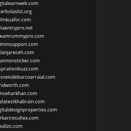
gitalearnweb.com
terbolaslot.org
lmkuafor.com
taentrypro.net
reamrummypro.com
iminsupport.com
lanjareceh.com
annonsticker.com
sprationbuzz.com
sseiodebarcoarraial.com
ndworth.com
amseharkhan.com
elatestkhabrain.com
gitaldesignproperties.com
rkariresultex.com
alizo.com