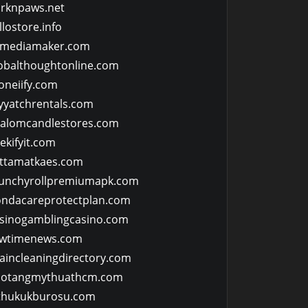
rknpaws.net
llostore.info
smediamaker.com
obalthoughtonline.com
neiify.com
yatchrentals.com
alomcandlestores.com
ekifyit.com
ttamatkaes.com
unchyrollpremiumapk.com
ndacareprotectplan.com
sinogamblingcasino.com
owtimenews.com
aincleaningdirectory.com
aotangmythuathcm.com
thukukburosu.com