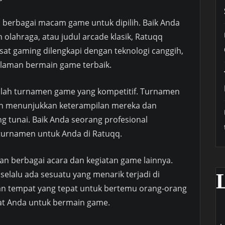
 berbagai macam game untuk dipilih. Baik Anda
olahraga, atau judul arcade klasik, Ratuqq
sat gaming dilengkapi dengan teknologi canggih,
laman bermain game terbaik.
dalah turnamen game yang kompetitif. Turnamen
ngin menunjukkan keterampilan mereka dan
 tunai. Baik Anda seorang profesional
turnamen untuk Anda di Ratuqq.
n berbagai acara dan kegiatan game lainnya.
selalu ada sesuatu yang menarik terjadi di
n tempat yang tepat untuk bertemu orang-orang
rat Anda untuk bermain game.