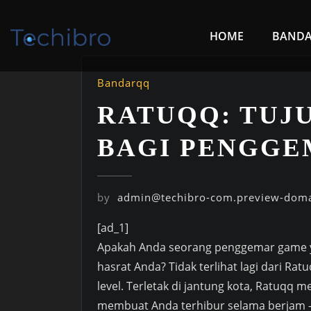
Skip
to
HOME
BAND
content
Bandarqq
RATUQQ: TUJ
BAGI PENGG
by
admin@techibro-com.preview-dom
[ad_1]
Apakah Anda seorang penggemar game y
hasrat Anda? Tidak terlihat lagi dari R
level. Terletak di jantung kota, Ratuqq
membuat Anda terhibur selama berjam -