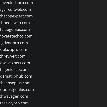
novextechpro.com
gcircuitweb.com
chscopexpert.com
chpediaweb.com
telabgenius.com
novatetechco.com
agdynopro.com
foplazapro.com
chreviveit.com
fowavexpert.com
tegeniusco.com
dematrixhub.com
chsenseplus.com
foboostgenius.com
echwavegen.com
tesavvypro.com