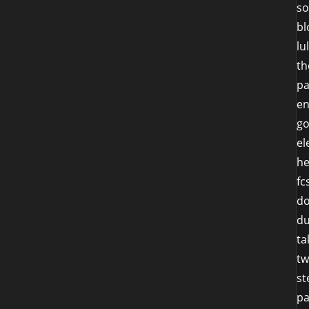
s
bl
lu
th
pa
en
go
e
he
fc
d
d
ta
tw
st
pa