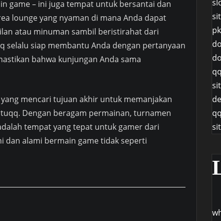
sl
n game – ini juga tempat untuk bersantai dan
si
rea lounge yang nyaman di mana Anda dapat
pk
an atau minuman sambil beristirahat dari
d
qq selalu siap membantu Anda dengan pertanyaan
d
emastikan bahwa kunjungan Anda sama
q
si
de
e yang mencari tujuan akhir untuk memanjakan
q
i Ratuqq. Dengan beragam permainan, turnamen
si
adalah tempat yang tepat untuk gamer dari
ni dan alami bermain game tidak seperti
w