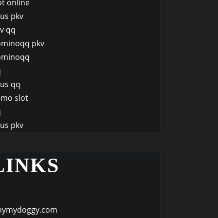
ot online
tus pkv
v qq
ominoqq pkv
ominoqq
q
tus qq
mo slot
q
tus pkv
LINKS
hymydoggy.com