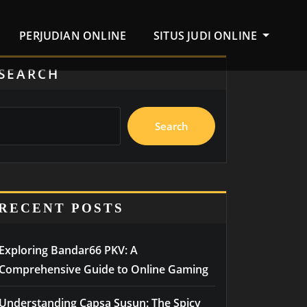
PERJUDIAN ONLINE
SITUS JUDI ONLINE
SEARCH
Search
RECENT POSTS
Exploring Bandar66 PKV: A
Comprehensive Guide to Online Gaming
Understanding Capsa Susun: The Spicy