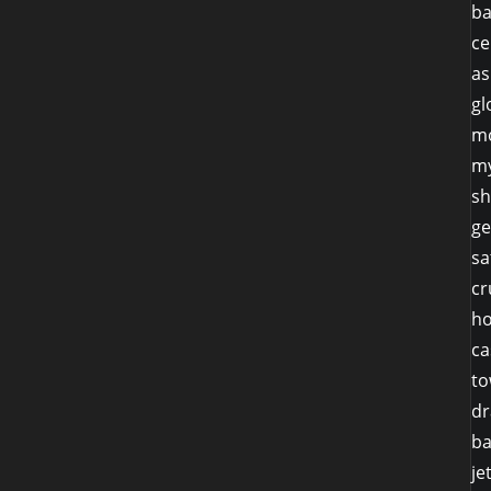
ba
ce
a
gl
mo
my
sh
ge
sa
cr
ho
ca
t
dr
b
je