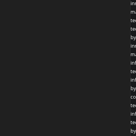
in
ma
te
te
by
in
m
in
te
in
by
co
te
in
t
by