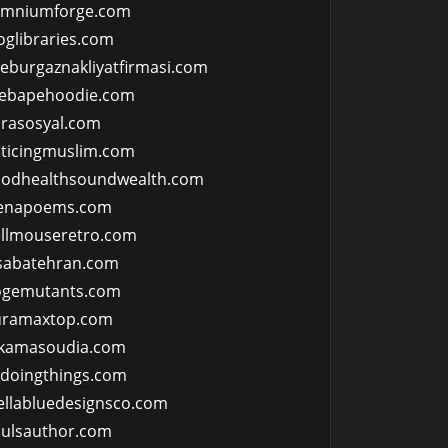
omniumforge.com
oglibraries.com
leburgaznakliyatfirmasi.com
ebapehoodie.com
rasosyal.com
ticingmuslim.com
odhealthsoundwealth.com
lenapoems.com
llmouseretro.com
sabatehran.com
ogemutants.com
uramaxtop.com
kamasoudia.com
doingthings.com
ellabluedesignsco.com
ulsauthor.com