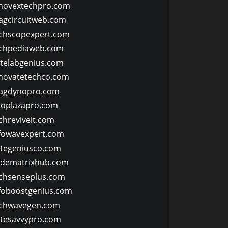
novextechpro.com
gcircuitweb.com
chscopexpert.com
chpediaweb.com
telabgenius.com
novatetechco.com
agdynopro.com
foplazapro.com
chreviveit.com
fowavexpert.com
tegeniusco.com
dematrixhub.com
chsenseplus.com
foboostgenius.com
echwavegen.com
tesavvypro.com