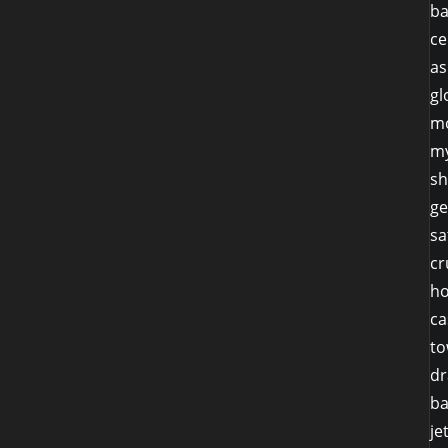
ba
ce
a
gl
mo
my
sh
ge
sa
cr
ho
ca
t
dr
b
je