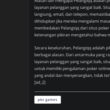
Alasan lain mengapa Pelangiqq adalah p
layanan pelanggan yang sangat baik. Si
langsung, email, dan telepon, memastik
dihidupkan jika mereka mengalami masal
membedakan Pelangiqq dari situs poker
ketenangan pikiran mengetahui bahwa me
Secara keseluruhan, Pelangiqq adalah p
berbagai alasan. Dari antarmuka yang 
layanan pelanggan yang sangat baik, sit
untuk memiliki pengalaman poker online 
yang andal dan menyenangkan, tidak terli
[ad_2]
pkv games