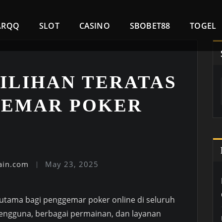
ARQQ
SLOT
CASINO
SBOBET88
TOGEL
ILIHAN TERATAS
GEMAR POKER
ain.com
May 23, 2025
 utama bagi penggemar poker online di seluruh
engguna, berbagai permainan, dan layanan