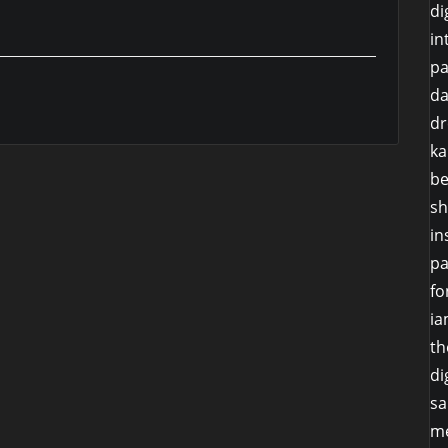
di
in
pa
da
d
ka
be
sh
in
pa
fo
i
th
di
sa
me