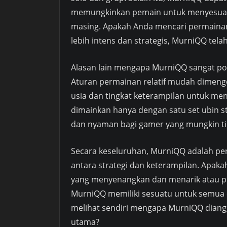
memungkinkan pemain untuk menyesuaik
masing. Apakah Anda mencari permainan
lebih intens dan strategis, MurniQQ telah
Alasan lain mengapa MurniQQ sangat pop
Aturan permainan relatif mudah dimeng
usia dan tingkat keterampilan untuk me
dimainkan hanya dengan satu set ubin s
dan nyaman bagi gamer yang mungkin tid
Secara keseluruhan, MurniQQ adalah 
antara strategi dan keterampilan. Apak
yang menyenangkan dan menarik atau pe
MurniQQ memiliki sesuatu untuk semua 
melihat sendiri mengapa MurniQQ diang
utama?