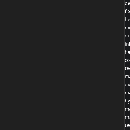
de
fl
h
me
ou
in
he
co
t
ma
di
ma
by
m
m
te