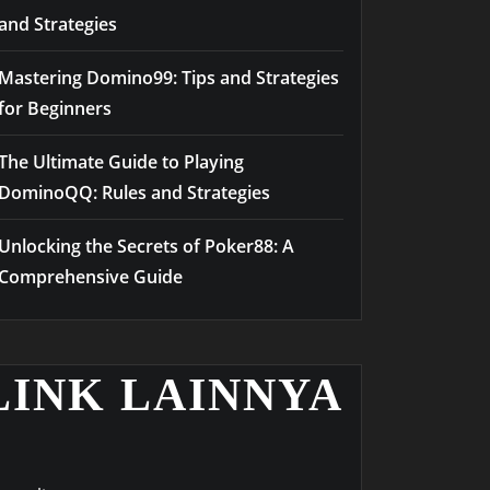
and Strategies
Mastering Domino99: Tips and Strategies
for Beginners
The Ultimate Guide to Playing
DominoQQ: Rules and Strategies
Unlocking the Secrets of Poker88: A
Comprehensive Guide
LINK LAINNYA