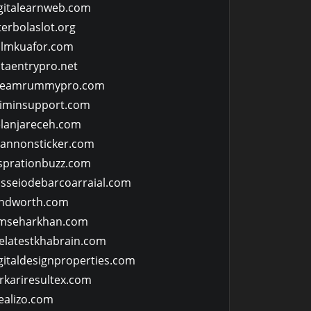
gitalearnweb.com
terbolaslot.org
lmkuafor.com
taentrypro.net
reamrummypro.com
iminsupport.com
lanjareceh.com
annonsticker.com
sprationbuzz.com
sseiodebarcoarraial.com
ndworth.com
amseharkhan.com
elatestkhabrain.com
gitaldesignproperties.com
rkariresultex.com
alizo.com