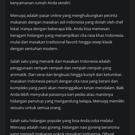
kenyamanan rumah Anda sendiri.
Menuqq adalah pasar online yang menghubungkan pecinta
makanan dengan masakan asli Indonesia yang diolah oleh chef
lokal. Hanya dengan beberapa klik, Anda bisa memesan
beragam hidangan yang menampilkan cita rasa khas Indonesia,
mulai dari masakan tradisional favorit hingga resep klasik
dengan sentuhan modern.
Salah satu yang menarik dari masakan Indonesia adalah
penggunaan rempah-rempah dan rempah-rempah yang
aromatik. Dari serai dan lengkuas hingga kunyit dan ketumbar,
masakan Indonesia penuh dengan cita rasa yang berani dan
kompleks yang pasti akan meninggalkan kesan mendalam. Baik
Anda lebih menyukai panasnya kari pedas atau manisnya
hidangan penutup yang mengandung kelapa, Menuqq memiliki
sesuatu untuk semua orang.
Salah satu hidangan populer yang bisa Anda coba melalui
Menuqq adalah nasi goreng, hidangan nasi goreng beraroma
yang menjadi makanan pokok masakan Indonesia. Dibuat