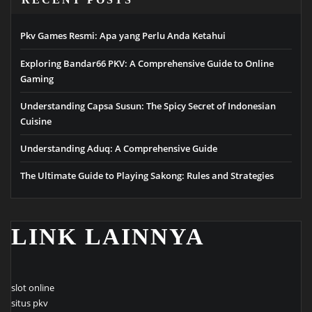
Pkv Games Resmi: Apa yang Perlu Anda Ketahui
Exploring Bandar66 PKV: A Comprehensive Guide to Online
Gaming
Understanding Capsa Susun: The Spicy Secret of Indonesian
Cuisine
Understanding Aduq: A Comprehensive Guide
The Ultimate Guide to Playing Sakong: Rules and Strategies
LINK LAINNYA
slot online
situs pkv