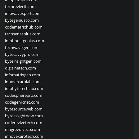
techreviveit.com
infowavexpert.com
bytegeniusco.com
codematrixhub.com
techsenseplus.com
infoboostgenius.com
techwavegen.com
bytesavvypro.com
byteinsightgen.com
digizinetech.com
infomatrixgen.com
innovexarolab.com
infobytetechlab.com
codespherepro.com
codegenixnet.com
bytesourceweb.com
byteinsightnow.com
coderevivetech.com
magrevolveco.com
innovexarotech.com