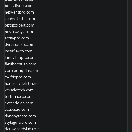
boostifynet.com
nexventpro.com
zephyrtechx.com
optigoxpert.com
novuswayz.com
actifypro.com
dynaboostx.com
instaflexco.com
innovistapro.com
flexiboostlab.com
vortexohqplus.com
swiftiopro.com
hamilelikbelirtisi.net
versalotech.com
techmaxco.com
exceedolab.com
activaxio.com
dynabytesco.com
stylegurupro.com
datawizardslab.com