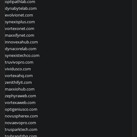
optipathlab.com
dynabytelab.com
evolvionet.com
synexisplus.com
vortexonet.com
maxxifynet.com
innovexahub.com
dynacorelab.com
synexistechco.com
truvivopro.com
vividusco.com
vortexahq.com
zenithifyit.com
maxxiohub.com
zephyraweb.com
vortexaweb.com
optigeniusco.com
novuspherex.com
novaevopro.com
trusparktech.com
trubrandzhq.com