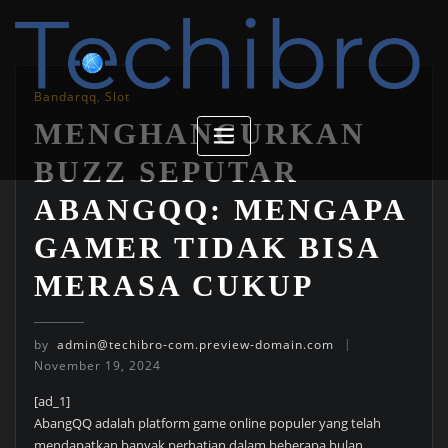
Skip
to
content
Bandarqq
,
Slot
MENGHANCURKAN
BUZZ SEPUTAR
ABANGQQ: MENGAPA
GAMER TIDAK BISA
MERASA CUKUP
by
admin@techibro-com.preview-domain.com
November 19, 2024
[ad_1]
AbangQQ adalah platform game online populer yang telah
mendapatkan banyak perhatian dalam beberapa bulan