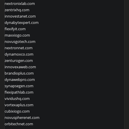
nextronixlab.com
zentrixhq.com
innovestanet.com
dynabytexpert.com
flexifyit.com
maxxiogo.com
novusgotech.com
nextronnet.com
dynamoxco.com
zenturogen.com
innovexaweb.com
brandioplus.com
dynawebpro.com
synapsegen.com
flexipathlab.com
vividushq.com
vortexaplus.com
cubixiogo.com
novuspherenet.com
orbitechnet.com