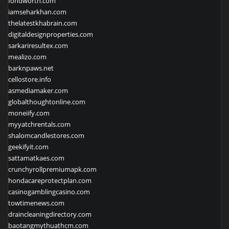
fondworth.com
iamseharkhan.com
thelatestkhabrain.com
digitaldesignproperties.com
sarkariresultex.com
mealizo.com
barknpaws.net
cellostore.info
asmediamaker.com
globalthoughtonline.com
moneiify.com
myyatchrentals.com
shalomcandlestores.com
geekifyit.com
sattamatkaes.com
crunchyrollpremiumapk.com
hondacareprotectplan.com
casinogamblingcasino.com
towtimenews.com
draincleaningdirectory.com
baotangmythuathcm.com