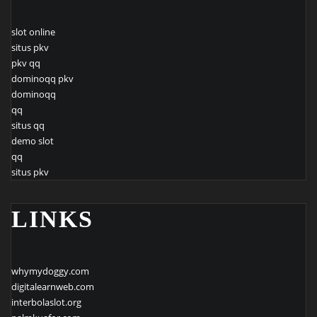
slot online
situs pkv
pkv qq
dominoqq pkv
dominoqq
qq
situs qq
demo slot
qq
situs pkv
LINKS
whymydoggy.com
digitalearnweb.com
interbolaslot.org