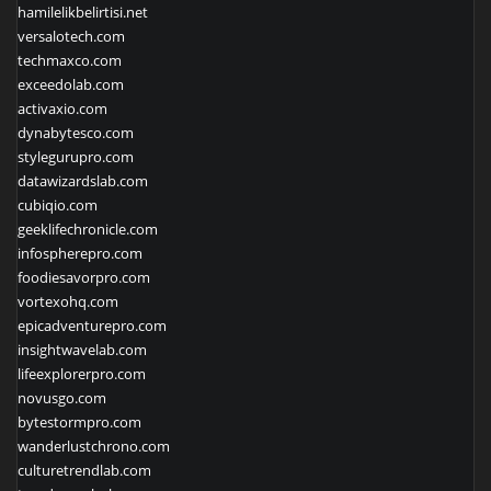
hamilelikbelirtisi.net
versalotech.com
techmaxco.com
exceedolab.com
activaxio.com
dynabytesco.com
stylegurupro.com
datawizardslab.com
cubiqio.com
geeklifechronicle.com
infospherepro.com
foodiesavorpro.com
vortexohq.com
epicadventurepro.com
insightwavelab.com
lifeexplorerpro.com
novusgo.com
bytestormpro.com
wanderlustchrono.com
culturetrendlab.com