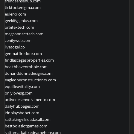
trendsensehub.com
ticktockenigma.com
eulerxr.com
geekifygenius.com
orbitextech.com
magconnecttech.com
zenifyweb.com
livetogel.co
genmatfiredoor.com
findlascegasproperties.com
healthhavenrobbie.com
donanddonnadesigns.com
eagleoneconstructiontx.com
equiflexvitality.com
onlylovesg.com
activedesenvolvimento.com
dailyhubpages.com
idnplaysbobet.com
sattakingvikidadacall.com
bestbolaslotgames.com
sattamatkafixedgamehere.com