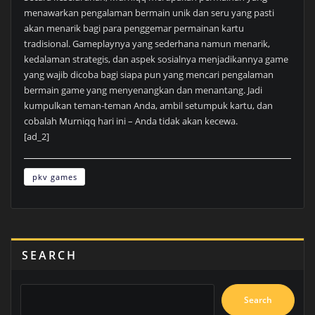
menawarkan pengalaman bermain unik dan seru yang pasti
akan menarik bagi para penggemar permainan kartu
tradisional. Gameplaynya yang sederhana namun menarik,
kedalaman strategis, dan aspek sosialnya menjadikannya game
yang wajib dicoba bagi siapa pun yang mencari pengalaman
bermain game yang menyenangkan dan menantang. Jadi
kumpulkan teman-teman Anda, ambil setumpuk kartu, dan
cobalah Murniqq hari ini – Anda tidak akan kecewa.
[ad_2]
pkv games
SEARCH
Search