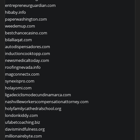
entrepreneurguardian.com
hibaby.info
paperwashington.com
weedemup.com
bestchancecasino.com
bilalliaqat.com
autodispensadores.com
inductioncooktopp.com
newsmedicaltoday.com
roofingnevada.info
magconnectx.com
synexispro.com
holayomi.com
ligadeciclismodecundinamarca.com
nashvilleworkerscompensationattorney.com
holyfamilycathedralschool.org
londonkiddy.com
ufabetcoaching.biz
davismindfulness.org
millionairebyte.com