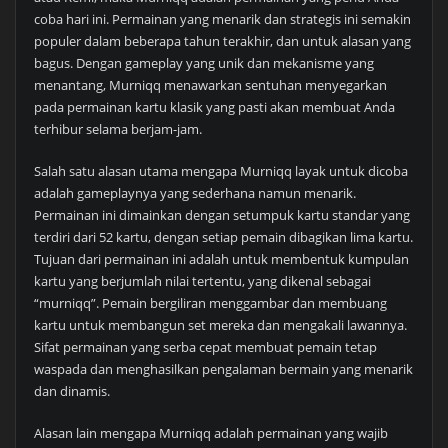
coba hari ini. Permainan yang menarik dan strategis ini semakin
populer dalam beberapa tahun terakhir, dan untuk alasan yang
bagus. Dengan gameplay yang unik dan mekanisme yang
menantang, Murniqq menawarkan sentuhan menyegarkan
pada permainan kartu klasik yang pasti akan membuat Anda
terhibur selama berjam-jam.
Salah satu alasan utama mengapa Murniqq layak untuk dicoba
adalah gameplaynya yang sederhana namun menarik.
Permainan ini dimainkan dengan setumpuk kartu standar yang
terdiri dari 52 kartu, dengan setiap pemain dibagikan lima kartu.
Tujuan dari permainan ini adalah untuk membentuk kumpulan
kartu yang berjumlah nilai tertentu, yang dikenal sebagai
“murniqq”. Pemain bergiliran menggambar dan membuang
kartu untuk membangun set mereka dan mengakali lawannya.
Sifat permainan yang serba cepat membuat pemain tetap
waspada dan menghasilkan pengalaman bermain yang menarik
dan dinamis.
Alasan lain mengapa Murniqq adalah permainan yang wajib