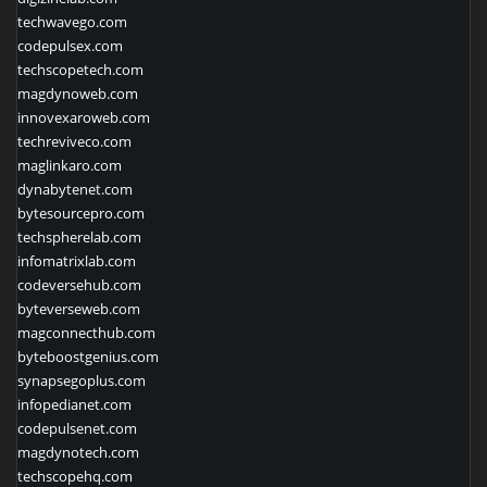
techwavego.com
codepulsex.com
techscopetech.com
magdynoweb.com
innovexaroweb.com
techreviveco.com
maglinkaro.com
dynabytenet.com
bytesourcepro.com
techspherelab.com
infomatrixlab.com
codeversehub.com
byteverseweb.com
magconnecthub.com
byteboostgenius.com
synapsegoplus.com
infopedianet.com
codepulsenet.com
magdynotech.com
techscopehq.com