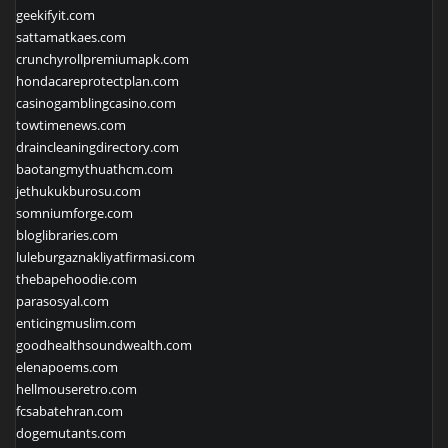
geekifyit.com
sattamatkaes.com
crunchyrollpremiumapk.com
hondacareprotectplan.com
casinogamblingcasino.com
towtimenews.com
draincleaningdirectory.com
baotangmythuathcm.com
jethukukburosu.com
somniumforge.com
bloglibraries.com
luleburgaznakliyatfirmasi.com
thebapehoodie.com
parasosyal.com
enticingmuslim.com
goodhealthsoundwealth.com
elenapoems.com
hellmouseretro.com
fcsabatehran.com
dogemutants.com