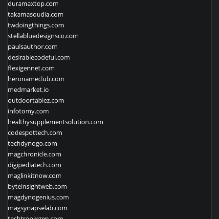
duramaxtop.com
takamasoudia.com
twdoingthings.com
stellabluedesignsco.com
paulsauthor.com
desirablecodeful.com
flexigennet.com
heronameclub.com
medmarket.io
outdoortablez.com
infotomy.com
healthysupplementsolution.com
codespottech.com
techdynogo.com
magchronicle.com
digipediatech.com
maglinkitnow.com
byteinsightweb.com
magdynogenius.com
magsynapselab.com
techtronixgen.com