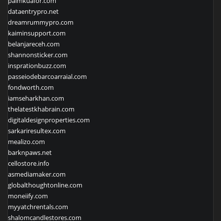
palmkuafor.com
dataentrypro.net
dreamrummypro.com
kaiminsupport.com
belanjareceh.com
shannonsticker.com
insprationbuzz.com
passeiodebarcoarraial.com
fondworth.com
iamseharkhan.com
thelatestkhabrain.com
digitaldesignproperties.com
sarkariresultex.com
mealizo.com
barknpaws.net
cellostore.info
asmediamaker.com
globalthoughtonline.com
moneiify.com
myyatchrentals.com
shalomcandlestores.com