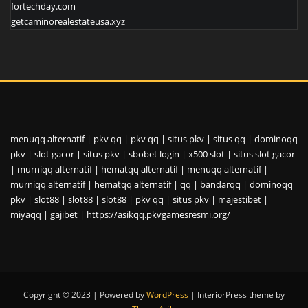
fortechday.com
getcaminorealestateusa.xyz
menuqq alternatif
|
pkv qq
|
pkv qq
|
situs pkv
|
situs qq
|
dominoqq
pkv
|
slot gacor
|
situs pkv
|
sbobet login
|
x500 slot
|
situs slot gacor
|
murniqq alternatif
|
hematqq alternatif
|
menuqq alternatif
|
murniqq alternatif
|
hematqq alternatif
|
qq
|
bandarqq
|
dominoqq
pkv
|
slot88
|
slot88
|
slot88
|
pkv qq
|
situs pkv
|
majestibet
|
miyaqq
|
gajibet
|
https://asikqq.pkvgamesresmi.org/
Copyright © 2023 | Powered by
WordPress
|
InteriorPress theme by