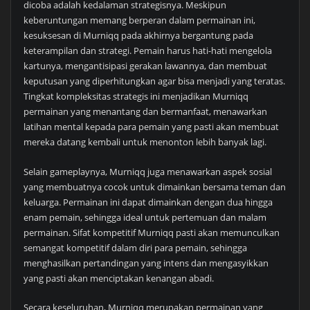
dicoba adalah kedalaman strategisnya. Meskipun
keberuntungan memang berperan dalam permainan ini,
kesuksesan di Murniqq pada akhirnya bergantung pada
keterampilan dan strategi. Pemain harus hati-hati mengelola
kartunya, mengantisipasi gerakan lawannya, dan membuat
keputusan yang diperhitungkan agar bisa menjadi yang teratas.
Tingkat kompleksitas strategis ini menjadikan Murniqq
permainan yang menantang dan bermanfaat, menawarkan
latihan mental kepada para pemain yang pasti akan membuat
mereka datang kembali untuk menonton lebih banyak lagi.
Selain gameplaynya, Murniqq juga menawarkan aspek sosial
yang membuatnya cocok untuk dimainkan bersama teman dan
keluarga. Permainan ini dapat dimainkan dengan dua hingga
enam pemain, sehingga ideal untuk pertemuan dan malam
permainan. Sifat kompetitif Murniqq pasti akan memunculkan
semangat kompetitif dalam diri para pemain, sehingga
menghasilkan pertandingan yang intens dan mengasyikkan
yang pasti akan menciptakan kenangan abadi.
Secara keseluruhan, Murniqq merupakan permainan yang