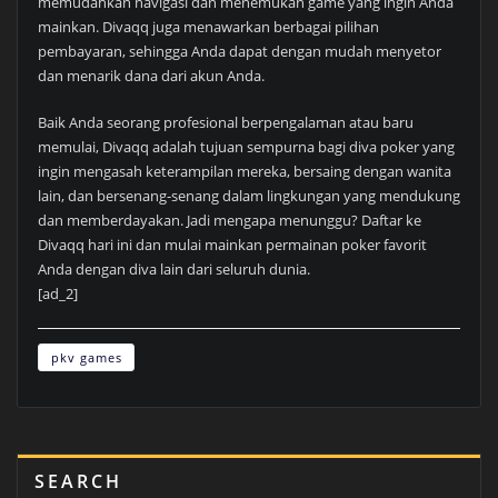
memudahkan navigasi dan menemukan game yang ingin Anda
mainkan. Divaqq juga menawarkan berbagai pilihan
pembayaran, sehingga Anda dapat dengan mudah menyetor
dan menarik dana dari akun Anda.
Baik Anda seorang profesional berpengalaman atau baru
memulai, Divaqq adalah tujuan sempurna bagi diva poker yang
ingin mengasah keterampilan mereka, bersaing dengan wanita
lain, dan bersenang-senang dalam lingkungan yang mendukung
dan memberdayakan. Jadi mengapa menunggu? Daftar ke
Divaqq hari ini dan mulai mainkan permainan poker favorit
Anda dengan diva lain dari seluruh dunia.
[ad_2]
pkv games
SEARCH