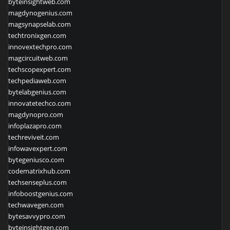
byteinsightweb.com
magdynogenius.com
magsynapselab.com
techtronixgen.com
innovextechpro.com
magcircuitweb.com
techscopexpert.com
techpediaweb.com
bytelabgenius.com
innovatetechco.com
magdynopro.com
infoplazapro.com
techreviveit.com
infowavexpert.com
bytegeniusco.com
codematrixhub.com
techsenseplus.com
infoboostgenius.com
techwavegen.com
bytesavvypro.com
byteinsightgen.com