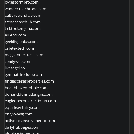
bytestormpro.com
wanderlustchrono.com
culturetrendlab.com
trendsensehub.com
ticktockenigma.com
eulerxr.com
geekifygenius.com
orbitextech.com
magconnecttech.com
zenifyweb.com
livetogel.co
genmatfiredoor.com
findlascegasproperties.com
healthhavenrobbie.com
donanddonnadesigns.com
eagleoneconstructiontx.com
equiflexvitality.com
onlylovesg.com
activedesenvolvimento.com
dailyhubpages.com
idnplaysbobet.com