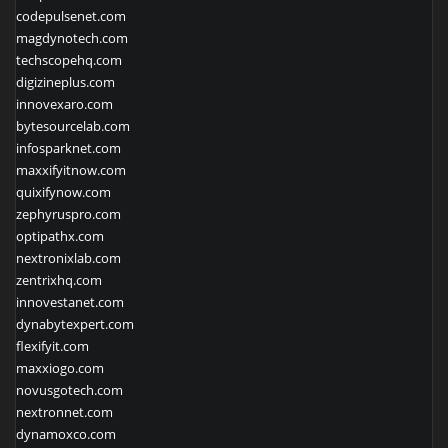
codepulsenet.com
magdynotech.com
techscopehq.com
digizineplus.com
innovexaro.com
bytesourcelab.com
infosparknet.com
maxxifyitnow.com
quixifynow.com
zephyruspro.com
optipathx.com
nextronixlab.com
zentrixhq.com
innovestanet.com
dynabytexpert.com
flexifyit.com
maxxiogo.com
novusgotech.com
nextronnet.com
dynamoxco.com