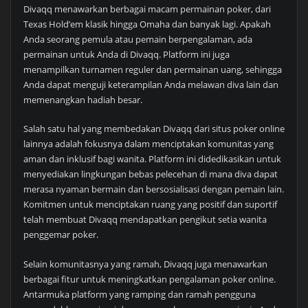
Divaqq menawarkan berbagai macam permainan poker, dari
Texas Hold’em klasik hingga Omaha dan banyak lagi. Apakah
Anda seorang pemula atau pemain berpengalaman, ada
permainan untuk Anda di Divaqq. Platform ini juga
menampilkan turnamen reguler dan permainan uang, sehingga
Anda dapat menguji keterampilan Anda melawan diva lain dan
memenangkan hadiah besar.
Salah satu hal yang membedakan Divaqq dari situs poker online
lainnya adalah fokusnya dalam menciptakan komunitas yang
aman dan inklusif bagi wanita. Platform ini didedikasikan untuk
menyediakan lingkungan bebas pelecehan di mana diva dapat
merasa nyaman bermain dan bersosialisasi dengan pemain lain.
Komitmen untuk menciptakan ruang yang positif dan suportif
telah membuat Divaqq mendapatkan pengikut setia wanita
penggemar poker.
Selain komunitasnya yang ramah, Divaqq juga menawarkan
berbagai fitur untuk meningkatkan pengalaman poker online.
Antarmuka platform yang ramping dan ramah pengguna