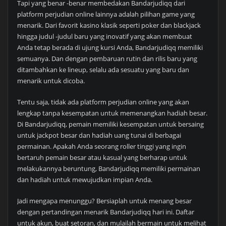
Tapi yang benar -benar membedakan Bandarjudiqq dari
platform perjudian online lainnya adalah pilihan game yang
menarik. Dari favorit kasino klasik seperti poker dan blackjack
hingga judul -judul baru yang inovatif yang akan membuat
Anda tetap berada di ujung kursi Anda, Bandarjudiqq memiliki
semuanya. Dan dengan pembaruan rutin dan rilis baru yang
ditambahkan ke lineup, selalu ada sesuatu yang baru dan
menarik untuk dicoba.
Tentu saja, tidak ada platform perjudian online yang akan
lengkap tanpa kesempatan untuk memenangkan hadiah besar.
Di Bandarjudiqq, pemain memiliki kesempatan untuk bersaing
untuk jackpot besar dan hadiah uang tunai di berbagai
permainan. Apakah Anda seorang roller tinggi yang ingin
bertaruh pemain besar atau kasual yang berharap untuk
melakukannya beruntung, Bandarjudiqq memiliki permainan
dan hadiah untuk mewujudkan impian Anda.
Jadi mengapa menunggu? Bersiaplah untuk menang besar
dengan pertandingan menarik Bandarjudiqq hari ini. Daftar
untuk akun, buat setoran, dan mulailah bermain untuk melihat