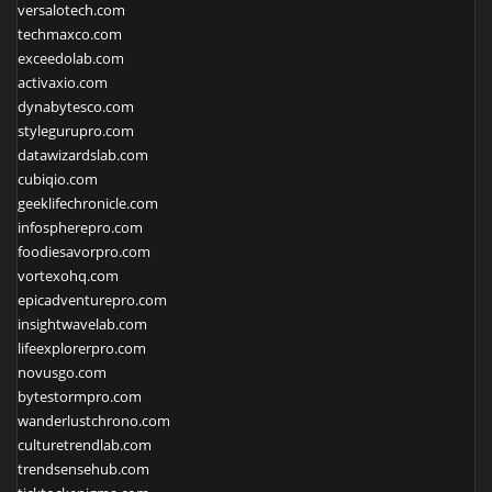
versalotech.com
techmaxco.com
exceedolab.com
activaxio.com
dynabytesco.com
stylegurupro.com
datawizardslab.com
cubiqio.com
geeklifechronicle.com
infospherepro.com
foodiesavorpro.com
vortexohq.com
epicadventurepro.com
insightwavelab.com
lifeexplorerpro.com
novusgo.com
bytestormpro.com
wanderlustchrono.com
culturetrendlab.com
trendsensehub.com