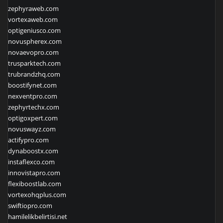
zephyraweb.com
vortexaweb.com
optigeniusco.com
novuspherex.com
novaevopro.com
trusparktech.com
trubrandzhq.com
boostifynet.com
nexventpro.com
zephyrtechx.com
optigoxpert.com
novuswayz.com
actifypro.com
dynaboostx.com
instaflexco.com
innovistapro.com
flexiboostlab.com
vortexohqplus.com
swiftiopro.com
hamilelikbelirtisi.net