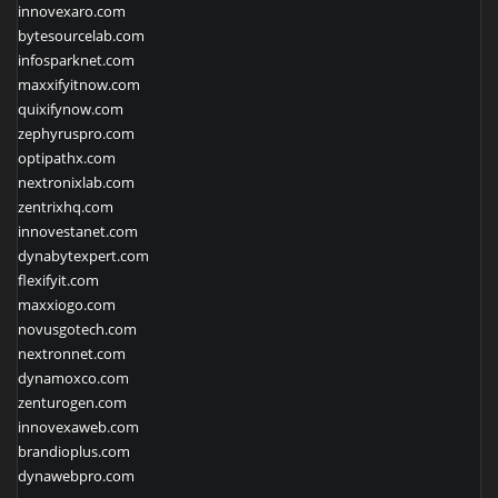
innovexaro.com
bytesourcelab.com
infosparknet.com
maxxifyitnow.com
quixifynow.com
zephyruspro.com
optipathx.com
nextronixlab.com
zentrixhq.com
innovestanet.com
dynabytexpert.com
flexifyit.com
maxxiogo.com
novusgotech.com
nextronnet.com
dynamoxco.com
zenturogen.com
innovexaweb.com
brandioplus.com
dynawebpro.com