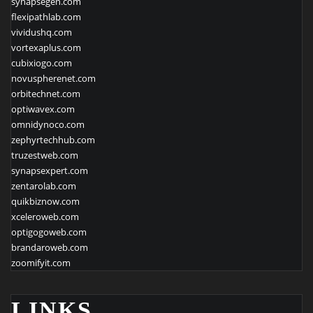
synapsegen.com
flexipathlab.com
vividushq.com
vortexaplus.com
cubixiogo.com
novuspherenet.com
orbitechnet.com
optiwavex.com
omnidynoco.com
zephyrtechhub.com
truzestweb.com
synapsexpert.com
zentarolab.com
quikbiznow.com
xceleroweb.com
optigogoweb.com
brandaroweb.com
zoomifyit.com
LINKS