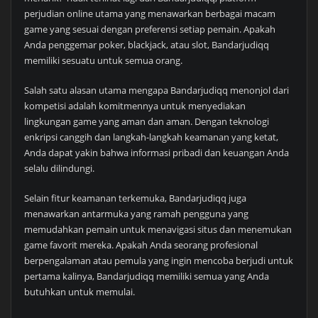
perjudian online utama yang menawarkan berbagai macam
game yang sesuai dengan preferensi setiap pemain. Apakah
Anda penggemar poker, blackjack, atau slot, Bandarjudiqq
memiliki sesuatu untuk semua orang.
Salah satu alasan utama mengapa Bandarjudiqq menonjol dari
kompetisi adalah komitmennya untuk menyediakan
lingkungan game yang aman dan aman. Dengan teknologi
enkripsi canggih dan langkah-langkah keamanan yang ketat,
Anda dapat yakin bahwa informasi pribadi dan keuangan Anda
selalu dilindungi.
Selain fitur keamanan terkemuka, Bandarjudiqq juga
menawarkan antarmuka yang ramah pengguna yang
memudahkan pemain untuk menavigasi situs dan menemukan
game favorit mereka. Apakah Anda seorang profesional
berpengalaman atau pemula yang ingin mencoba berjudi untuk
pertama kalinya, Bandarjudiqq memiliki semua yang Anda
butuhkan untuk memulai.