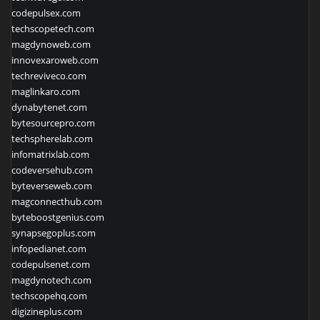
codepulsex.com
techscopetech.com
magdynoweb.com
innovexaroweb.com
techreviveco.com
maglinkaro.com
dynabytenet.com
bytesourcepro.com
techspherelab.com
infomatrixlab.com
codeversehub.com
byteverseweb.com
magconnecthub.com
byteboostgenius.com
synapsegoplus.com
infopedianet.com
codepulsenet.com
magdynotech.com
techscopehq.com
digizineplus.com