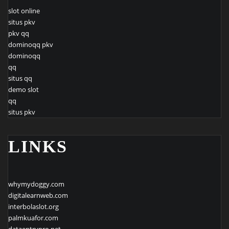
slot online
situs pkv
pkv qq
dominoqq pkv
dominoqq
qq
situs qq
demo slot
qq
situs pkv
LINKS
whymydoggy.com
digitalearnweb.com
interbolaslot.org
palmkuafor.com
dataentrypro.net