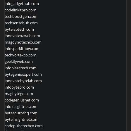
infogadgethub.com
codelinkitpro.com
techboostgen.com
techsensehub.com
bytelabtech.com
innovatexaweb.com
magdynotechco.com
infosparkitnow.com
techvortexco.com
geekifyweb.com
infoplazatech.com
bytegeniusxpert.com
innovatebytelab.com
infobytepro.com
magbytego.com
codegeniusnet.com
infoinsightnet.com
bytesourcehq.com
byteinsightnet.com
codepulsetechco.com