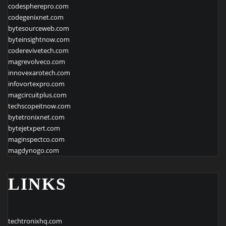
codespherepro.com
codegenixnet.com
bytesourceweb.com
byteinsightnow.com
coderevivetech.com
magrevolveco.com
innovexarotech.com
infovortexpro.com
magcircuitplus.com
techscopeitnow.com
bytetronixnet.com
bytejetxpert.com
maginspectco.com
magdynogo.com
LINKS
techtronixhq.com