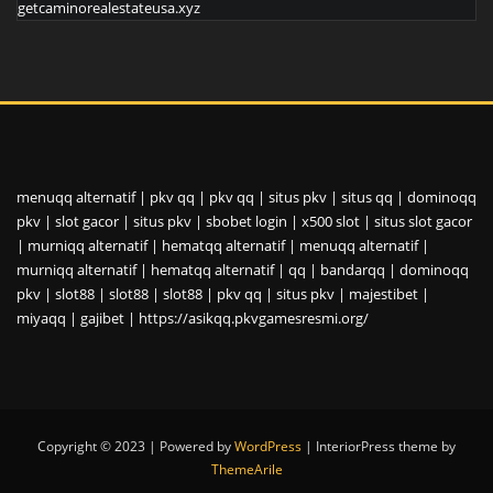
getcaminorealestateusa.xyz
menuqq alternatif
|
pkv qq
|
pkv qq
|
situs pkv
|
situs qq
|
dominoqq
pkv
|
slot gacor
|
situs pkv
|
sbobet login
|
x500 slot
|
situs slot gacor
|
murniqq alternatif
|
hematqq alternatif
|
menuqq alternatif
|
murniqq alternatif
|
hematqq alternatif
|
qq
|
bandarqq
|
dominoqq
pkv
|
slot88
|
slot88
|
slot88
|
pkv qq
|
situs pkv
|
majestibet
|
miyaqq
|
gajibet
|
https://asikqq.pkvgamesresmi.org/
Copyright © 2023 | Powered by
WordPress
|
InteriorPress theme by
ThemeArile